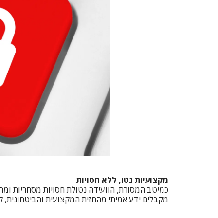
מקצועיות נטו, ללא חסויות
מקבלים ידע אמיתי מהחזית המקצועית והביטחונית, לל