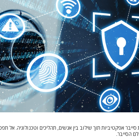
ייבר אפקטיביות תוך שילוב בין אנשים, תהליכים וטכנולוגיה. אל ת
לם הסייבר.