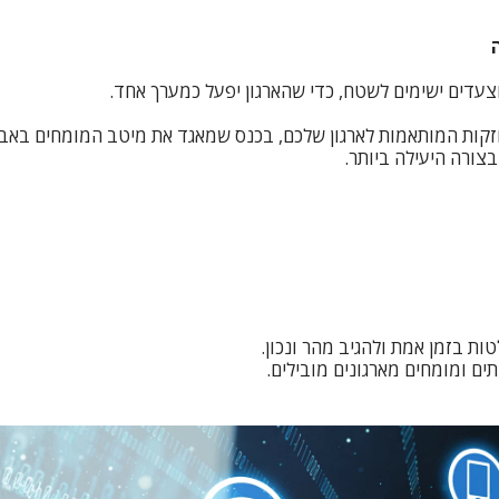
עדים ישימים לשטח, כדי שהארגון יפעל כמערך אחד.
 חזקות המותאמות לארגון שלכם, בכנס שמאגד את מיטב המומחים באב
בצורה היעילה ביותר.
ת בזמן אמת ולהגיב מהר ונכון.
ים ומומחים מארגונים מובילים.