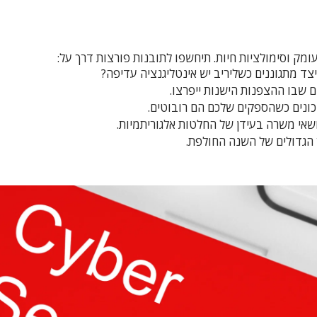
ומק וסימולציות חיות. תיחשפו לתובנות פורצות דרך על:
ונים כשהספקים שלכם הם רובוטים.