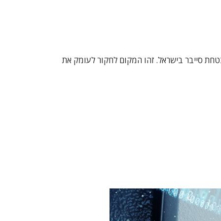
טחת סייבר בישראל. זהו המקום לחקור לעומק את