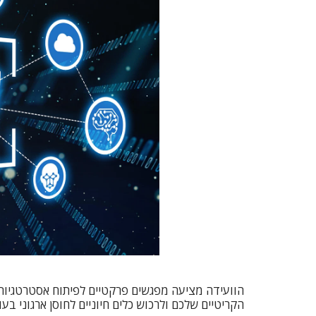
הוועידה מציעה מפגשים פרקטיים לפיתוח אסטרטגיות ס
הקריטיים שלכם ולרכוש כלים חיוניים לחוסן ארגוני בעו