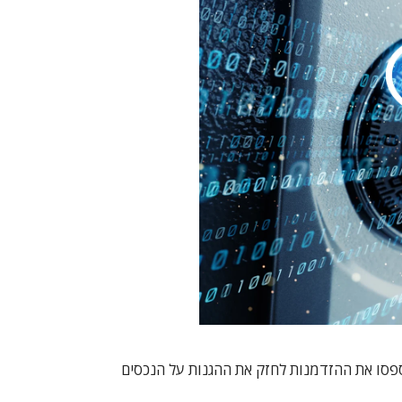
פספסו את ההזדמנות לחזק את ההגנות על הנכסים